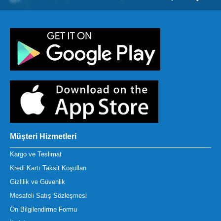
Müşteri Hizmetleri
Kargo ve Teslimat
Kredi Kartı Taksit Koşulları
Gizlilik ve Güvenlik
Mesafeli Satış Sözleşmesi
Ön Bilgilendirme Formu