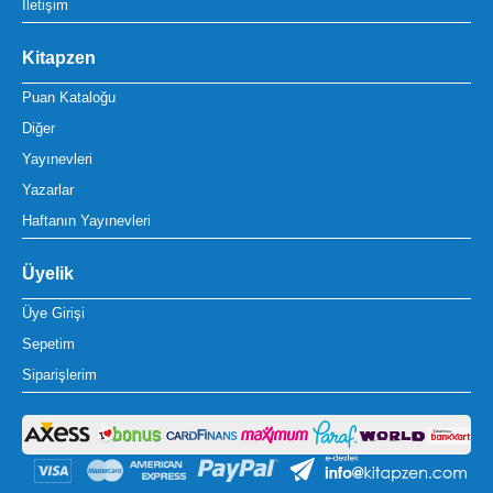
İletişim
Kitapzen
Puan Kataloğu
Diğer
Yayınevleri
Yazarlar
Haftanın Yayınevleri
Üyelik
Üye Girişi
Sepetim
Siparişlerim