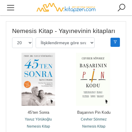
Nemesis Kitap - Yayınevinin kitapları
45’ten Sonra
Başarının Pin Kodu
Yavuz Yörükoğlu
Cevher Sönmez
Nemesis Kitap
Nemesis Kitap