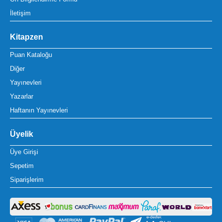
İletişim
Kitapzen
Puan Kataloğu
Diğer
Yayınevleri
Yazarlar
Haftanın Yayınevleri
Üyelik
Üye Girişi
Sepetim
Siparişlerim