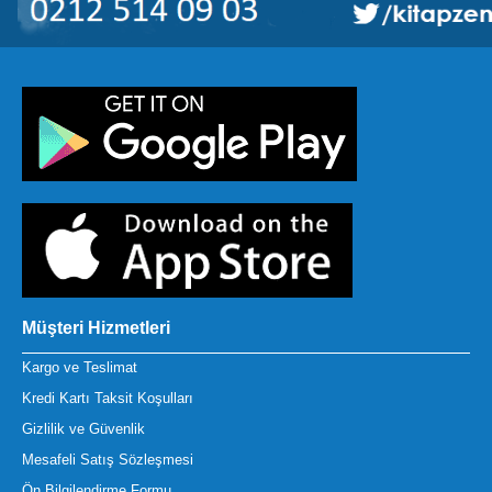
Müşteri Hizmetleri
Kargo ve Teslimat
Kredi Kartı Taksit Koşulları
Gizlilik ve Güvenlik
Mesafeli Satış Sözleşmesi
Ön Bilgilendirme Formu