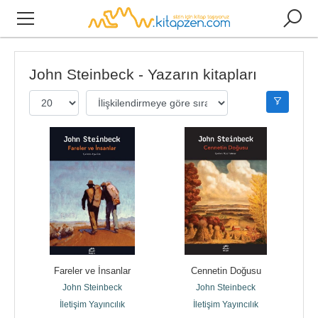
John Steinbeck - Yazarın kitapları
Fareler ve İnsanlar
Cennetin Doğusu
John Steinbeck
John Steinbeck
İletişim Yayıncılık
İletişim Yayıncılık