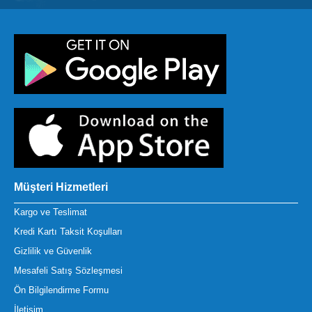
Müşteri Hizmetleri
Kargo ve Teslimat
Kredi Kartı Taksit Koşulları
Gizlilik ve Güvenlik
Mesafeli Satış Sözleşmesi
Ön Bilgilendirme Formu
İletişim