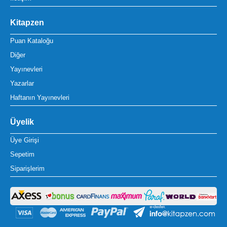
Kitapzen
Puan Kataloğu
Diğer
Yayınevleri
Yazarlar
Haftanın Yayınevleri
Üyelik
Üye Girişi
Sepetim
Siparişlerim