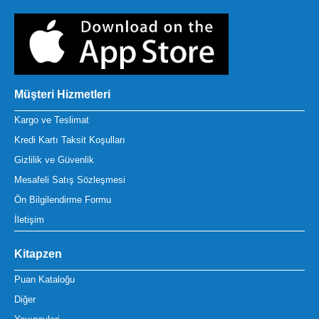
Müşteri Hizmetleri
Kargo ve Teslimat
Kredi Kartı Taksit Koşulları
Gizlilik ve Güvenlik
Mesafeli Satış Sözleşmesi
Ön Bilgilendirme Formu
İletişim
Kitapzen
Puan Kataloğu
Diğer