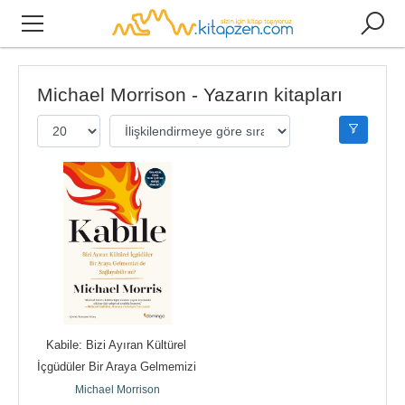
Michael Morrison - Yazarın kitapları
Kabile: Bizi Ayıran Kültürel 
İçgüdüler Bir Araya Gelmemizi 
de...
Michael Morrison