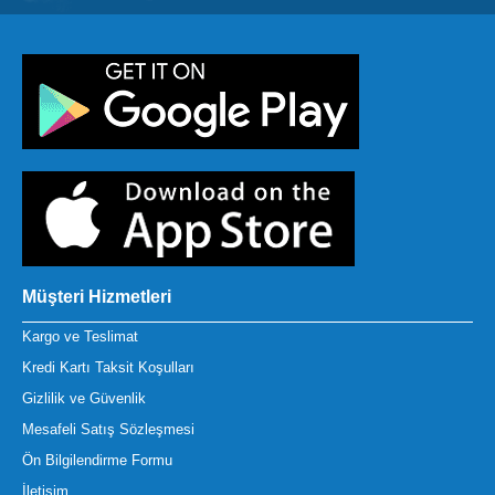
Müşteri Hizmetleri
Kargo ve Teslimat
Kredi Kartı Taksit Koşulları
Gizlilik ve Güvenlik
Mesafeli Satış Sözleşmesi
Ön Bilgilendirme Formu
İletişim