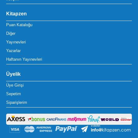
Kitapzen
Puan Kataloğu
Diğer
Yayınevleri
Yazarlar
Haftanın Yayınevleri
Üyelik
Üye Girişi
Sepetim
Siparişlerim