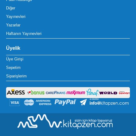
Diğer
Yayınevleri
Yazarlar
Haftanın Yayınevleri
Üyelik
Üye Girişi
Sepetim
Siparişlerim