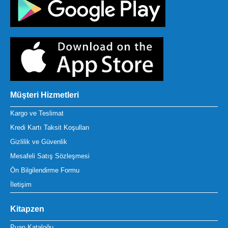
Müşteri Hizmetleri
Kargo ve Teslimat
Kredi Kartı Taksit Koşulları
Gizlilik ve Güvenlik
Mesafeli Satış Sözleşmesi
Ön Bilgilendirme Formu
İletişim
Kitapzen
Puan Kataloğu