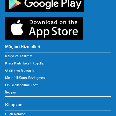
Müşteri Hizmetleri
Kargo ve Teslimat
Kredi Kartı Taksit Koşulları
Gizlilik ve Güvenlik
Mesafeli Satış Sözleşmesi
Ön Bilgilendirme Formu
İletişim
Kitapzen
Puan Kataloğu