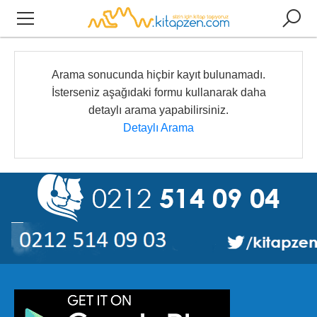
Arama sonucunda hiçbir kayıt bulunamadı.
İsterseniz aşağıdaki formu kullanarak daha
detaylı arama yapabilirsiniz.
Detaylı Arama