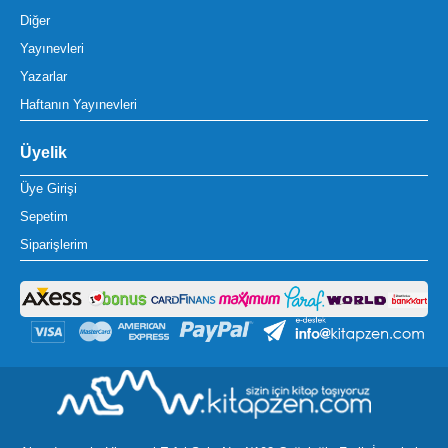
Diğer
Yayınevleri
Yazarlar
Haftanın Yayınevleri
Üyelik
Üye Girişi
Sepetim
Siparişlerim