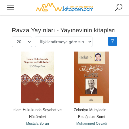
Ravza Yayınları - Yayınevinin kitapları
İslam Hukukunda Seyahat ve 
Zekeriya Muhyiddin - 
Hükümleri
Belağatu's Samt
Mustafa Boran
Muhammed Cevadi