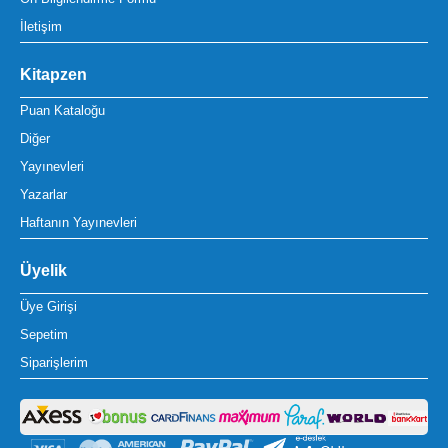
İletişim
Kitapzen
Puan Kataloğu
Diğer
Yayınevleri
Yazarlar
Haftanın Yayınevleri
Üyelik
Üye Girişi
Sepetim
Siparişlerim