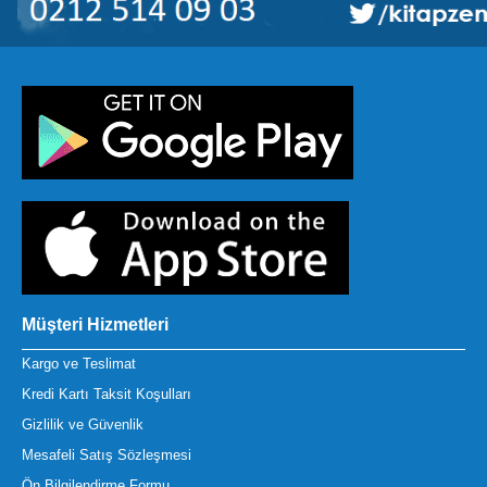
Müşteri Hizmetleri
Kargo ve Teslimat
Kredi Kartı Taksit Koşulları
Gizlilik ve Güvenlik
Mesafeli Satış Sözleşmesi
Ön Bilgilendirme Formu