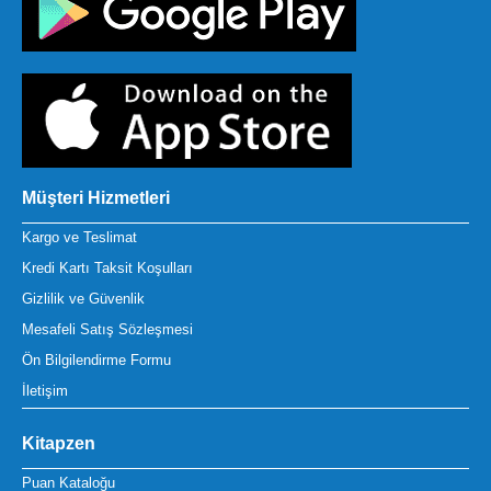
Müşteri Hizmetleri
Kargo ve Teslimat
Kredi Kartı Taksit Koşulları
Gizlilik ve Güvenlik
Mesafeli Satış Sözleşmesi
Ön Bilgilendirme Formu
İletişim
Kitapzen
Puan Kataloğu