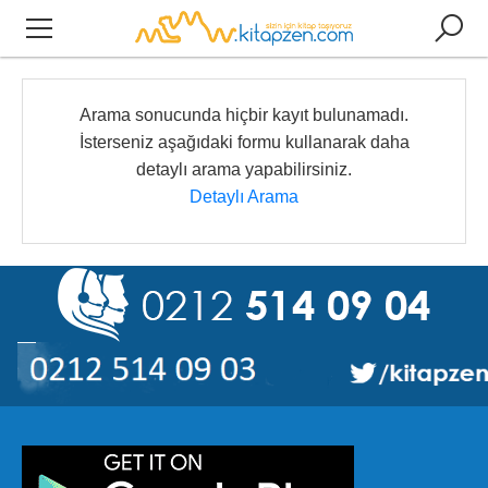
Arama sonucunda hiçbir kayıt bulunamadı.
İsterseniz aşağıdaki formu kullanarak daha
detaylı arama yapabilirsiniz.
Detaylı Arama