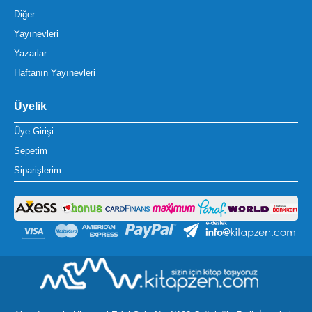
Diğer
Yayınevleri
Yazarlar
Haftanın Yayınevleri
Üyelik
Üye Girişi
Sepetim
Siparişlerim