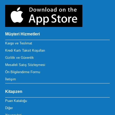
Müşteri Hizmetleri
Kargo ve Teslimat
Kredi Kartı Taksit Koşulları
Gizlilik ve Güvenlik
Mesafeli Satış Sözleşmesi
Ön Bilgilendirme Formu
İletişim
Kitapzen
Puan Kataloğu
Diğer