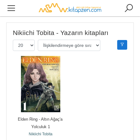
Nikiichi Tobita - Yazarın kitapları
Elden Ring - Altın Ağaç'a 
Yolculuk 1
Nikiichi Tobita