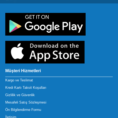
Müşteri Hizmetleri
Kargo ve Teslimat
Kredi Kartı Taksit Koşulları
Gizlilik ve Güvenlik
Mesafeli Satış Sözleşmesi
Ön Bilgilendirme Formu
İletişim