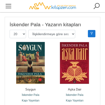
İskender Pala - Yazarın kitapları
Soygun
Aşka Dair
İskender Pala
İskender Pala
Kapı Yayınları
Kapı Yayınları