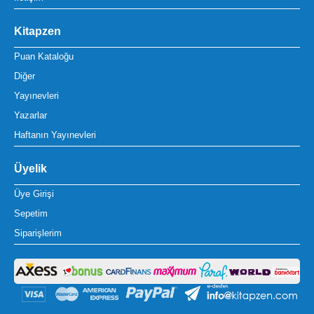
Kitapzen
Puan Kataloğu
Diğer
Yayınevleri
Yazarlar
Haftanın Yayınevleri
Üyelik
Üye Girişi
Sepetim
Siparişlerim