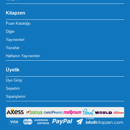
Kitapzen
Puan Kataloğu
Diğer
Yayınevleri
Yazarlar
Haftanın Yayınevleri
Üyelik
Üye Girişi
Sepetim
Siparişlerim