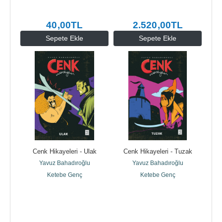
40
,00
TL
2.520
,00
TL
Sepete Ekle
Sepete Ekle
Cenk Hikayeleri - Ulak
Cenk Hikayeleri - Tuzak
Yavuz Bahadıroğlu
Yavuz Bahadıroğlu
Ketebe Genç
Ketebe Genç