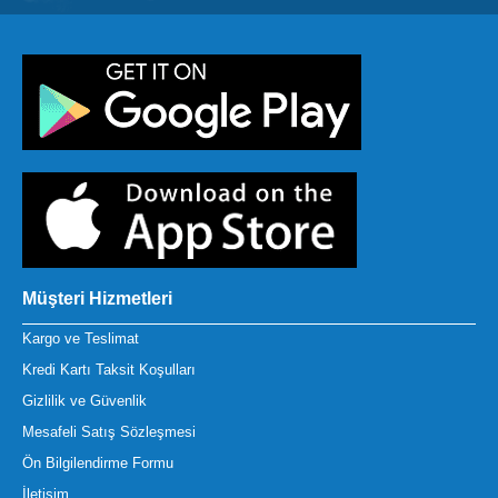
Müşteri Hizmetleri
Kargo ve Teslimat
Kredi Kartı Taksit Koşulları
Gizlilik ve Güvenlik
Mesafeli Satış Sözleşmesi
Ön Bilgilendirme Formu
İletişim