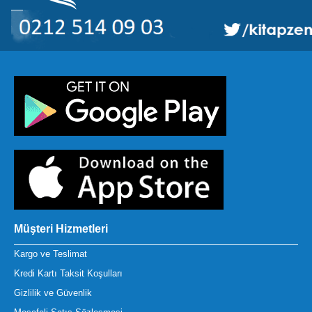
Müşteri Hizmetleri
Kargo ve Teslimat
Kredi Kartı Taksit Koşulları
Gizlilik ve Güvenlik