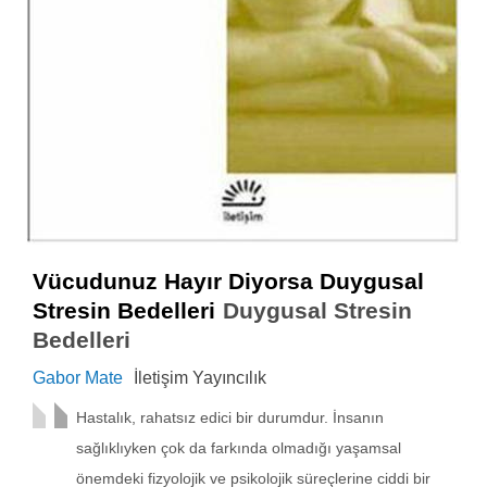
Vücudunuz Hayır Diyorsa Duygusal
Stresin Bedelleri
Duygusal Stresin
Bedelleri
Gabor Mate
İletişim Yayıncılık
Hastalık, rahatsız edici bir durumdur. İnsanın
sağlıklıyken çok da farkında olmadığı yaşamsal
önemdeki fizyolojik ve psikolojik süreçlerine ciddi bir