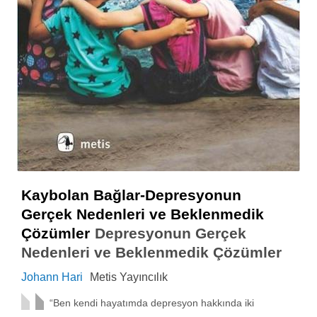
Kaybolan Bağlar-Depresyonun
Gerçek Nedenleri ve Beklenmedik
Çözümler
Depresyonun Gerçek
Nedenleri ve Beklenmedik Çözümler
Johann Hari
Metis Yayıncılık
“Ben kendi hayatımda depresyon hakkında iki