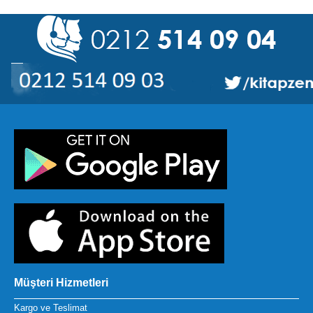
Müşteri Hizmetleri
Kargo ve Teslimat