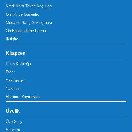
Kredi Kartı Taksit Koşulları
Gizlilik ve Güvenlik
Mesafeli Satış Sözleşmesi
Ön Bilgilendirme Formu
İletişim
Kitapzen
Puan Kataloğu
Diğer
Yayınevleri
Yazarlar
Haftanın Yayınevleri
Üyelik
Üye Girişi
Sepetim