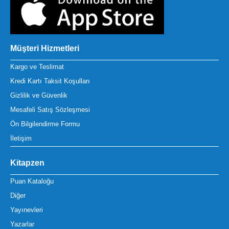
Müşteri Hizmetleri
Kargo ve Teslimat
Kredi Kartı Taksit Koşulları
Gizlilik ve Güvenlik
Mesafeli Satış Sözleşmesi
Ön Bilgilendirme Formu
İletişim
Kitapzen
Puan Kataloğu
Diğer
Yayınevleri
Yazarlar