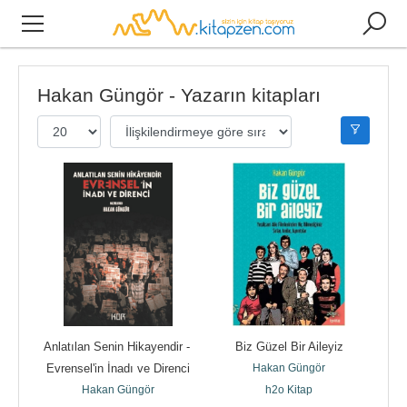
Hakan Güngör - Yazarın kitapları
Anlatılan Senin Hikayendir - 
Biz Güzel Bir Aileyiz
Evrensel'in İnadı ve Direnci
Hakan Güngör
Hakan Güngör
h2o Kitap