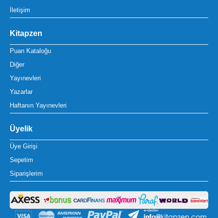
İletişim
Kitapzen
Puan Kataloğu
Diğer
Yayınevleri
Yazarlar
Haftanın Yayınevleri
Üyelik
Üye Girişi
Sepetim
Siparişlerim