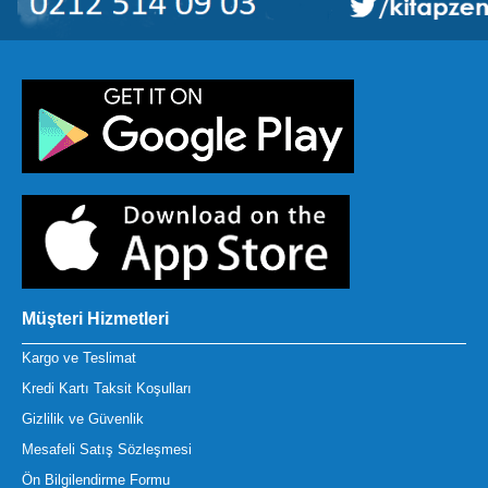
Müşteri Hizmetleri
Kargo ve Teslimat
Kredi Kartı Taksit Koşulları
Gizlilik ve Güvenlik
Mesafeli Satış Sözleşmesi
Ön Bilgilendirme Formu