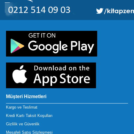
Müşteri Hizmetleri
Kargo ve Teslimat
Kredi Kartı Taksit Koşulları
Gizlilik ve Güvenlik
Mesafeli Satış Sözleşmesi