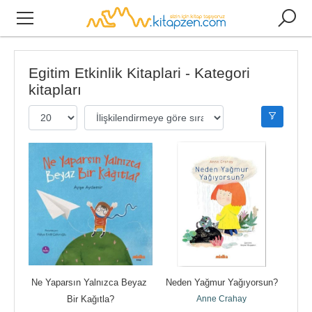
Egitim Etkinlik Kitaplari - Kategori
kitapları
Ne Yaparsın Yalnızca Beyaz 
Neden Yağmur Yağıyorsun?
Bir Kağıtla?
Anne Crahay