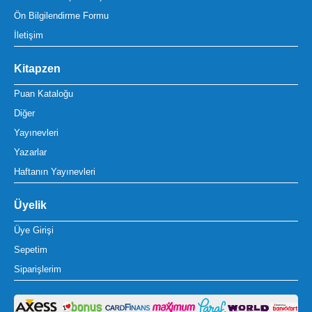
Ön Bilgilendirme Formu
İletişim
Kitapzen
Puan Kataloğu
Diğer
Yayınevleri
Yazarlar
Haftanın Yayınevleri
Üyelik
Üye Girişi
Sepetim
Siparişlerim