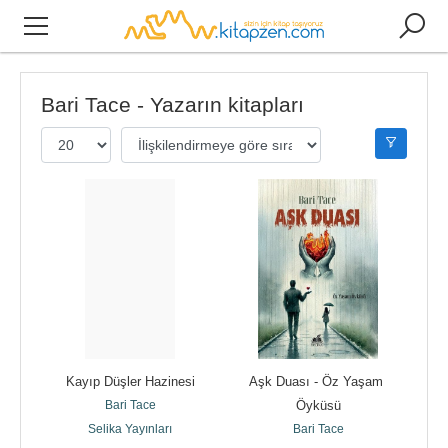
Bari Tace - Yazarın kitapları
Kayıp Düşler Hazinesi
Aşk Duası - Öz Yaşam 
Bari Tace
Öyküsü
Selika Yayınları
Bari Tace