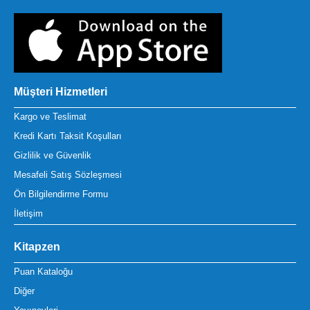
Müşteri Hizmetleri
Kargo ve Teslimat
Kredi Kartı Taksit Koşulları
Gizlilik ve Güvenlik
Mesafeli Satış Sözleşmesi
Ön Bilgilendirme Formu
İletişim
Kitapzen
Puan Kataloğu
Diğer