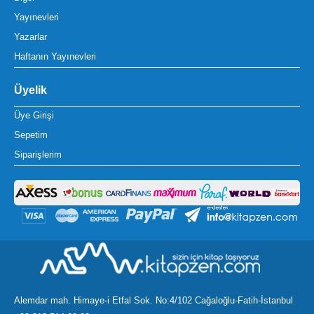
Yayınevleri
Yazarlar
Haftanın Yayınevleri
Üyelik
Üye Girişi
Sepetim
Siparişlerim
Alemdar mah. Himaye-i Etfal Sok. No:4/102 Cağaloğlu-Fatih-İstanbul