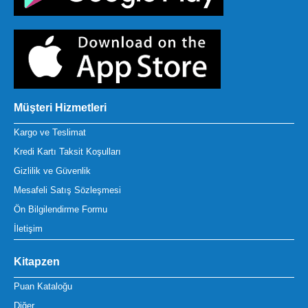
Müşteri Hizmetleri
Kargo ve Teslimat
Kredi Kartı Taksit Koşulları
Gizlilik ve Güvenlik
Mesafeli Satış Sözleşmesi
Ön Bilgilendirme Formu
İletişim
Kitapzen
Puan Kataloğu
Diğer