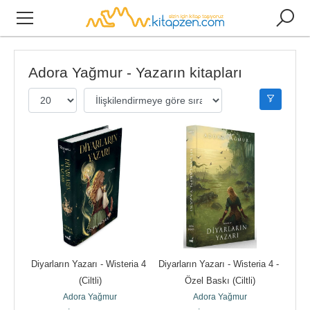
Adora Yağmur - Yazarın kitapları
Diyarların Yazarı - Wisteria 4 
Diyarların Yazarı - Wisteria 4 - 
(Ciltli)
Özel Baskı (Ciltli)
Adora Yağmur
Adora Yağmur