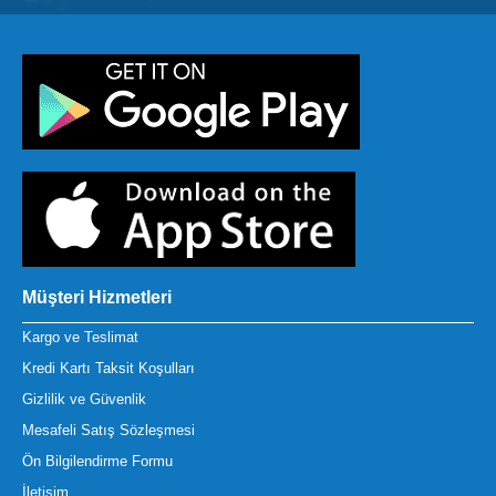
Müşteri Hizmetleri
Kargo ve Teslimat
Kredi Kartı Taksit Koşulları
Gizlilik ve Güvenlik
Mesafeli Satış Sözleşmesi
Ön Bilgilendirme Formu
İletişim