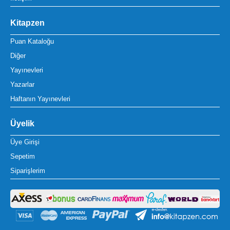
Kitapzen
Puan Kataloğu
Diğer
Yayınevleri
Yazarlar
Haftanın Yayınevleri
Üyelik
Üye Girişi
Sepetim
Siparişlerim