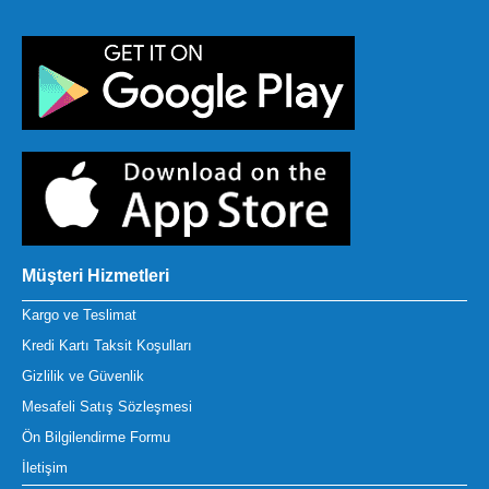
Müşteri Hizmetleri
Kargo ve Teslimat
Kredi Kartı Taksit Koşulları
Gizlilik ve Güvenlik
Mesafeli Satış Sözleşmesi
Ön Bilgilendirme Formu
İletişim