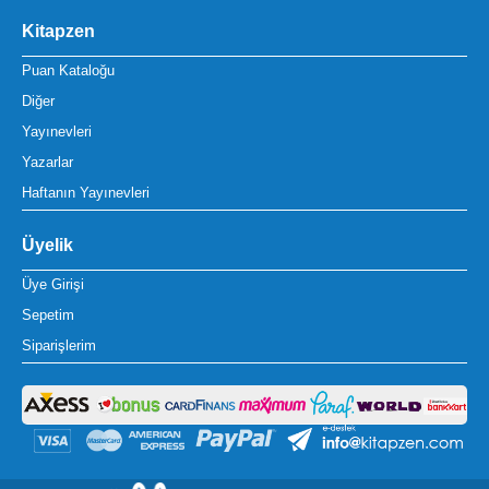
Kitapzen
Puan Kataloğu
Diğer
Yayınevleri
Yazarlar
Haftanın Yayınevleri
Üyelik
Üye Girişi
Sepetim
Siparişlerim