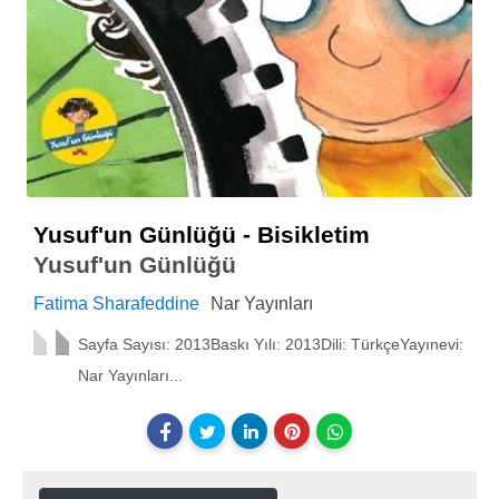
Yusuf'un Günlüğü - Bisikletim
Yusuf'un Günlüğü
Fatima Sharafeddine
Nar Yayınları
Sayfa Sayısı: 2013Baskı Yılı: 2013Dili: TürkçeYayınevi:
Nar Yayınları...