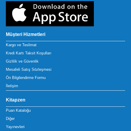
Müşteri Hizmetleri
Kargo ve Teslimat
Kredi Kartı Taksit Koşulları
Gizlilik ve Güvenlik
Mesafeli Satış Sözleşmesi
Ön Bilgilendirme Formu
İletişim
Kitapzen
Puan Kataloğu
Diğer
Yayınevleri