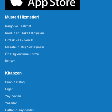
Müşteri Hizmetleri
Kargo ve Teslimat
Kredi Kartı Taksit Koşulları
Gizlilik ve Güvenlik
Mesafeli Satış Sözleşmesi
Ön Bilgilendirme Formu
İletişim
Kitapzen
Puan Kataloğu
Diğer
Yayınevleri
Yazarlar
Haftanın Yayınevleri