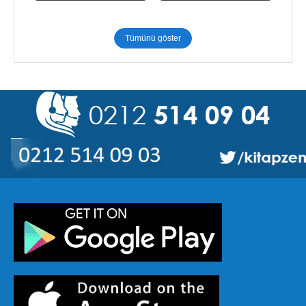
Tümünü göster