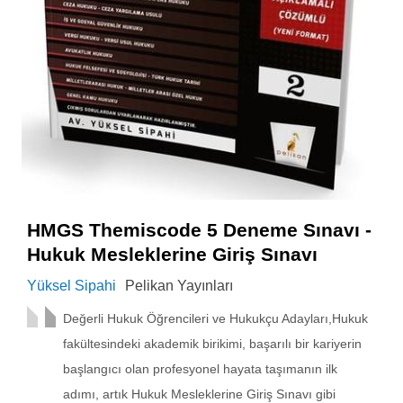
HMGS Themiscode 5 Deneme Sınavı -
Hukuk Mesleklerine Giriş Sınavı
Yüksel Sipahi
Pelikan Yayınları
Değerli Hukuk Öğrencileri ve Hukukçu Adayları,Hukuk
fakültesindeki akademik birikimi, başarılı bir kariyerin
başlangıcı olan profesyonel hayata taşımanın ilk
adımı, artık Hukuk Mesleklerine Giriş Sınavı gibi