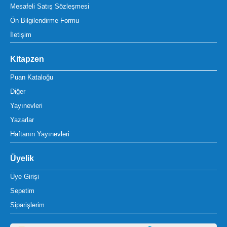
Mesafeli Satış Sözleşmesi
Ön Bilgilendirme Formu
İletişim
Kitapzen
Puan Kataloğu
Diğer
Yayınevleri
Yazarlar
Haftanın Yayınevleri
Üyelik
Üye Girişi
Sepetim
Siparişlerim