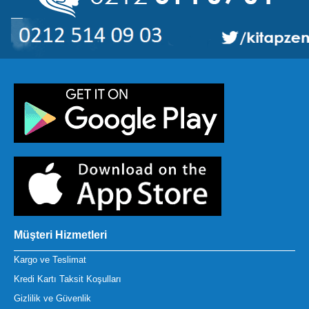
Müşteri Hizmetleri
Kargo ve Teslimat
Kredi Kartı Taksit Koşulları
Gizlilik ve Güvenlik