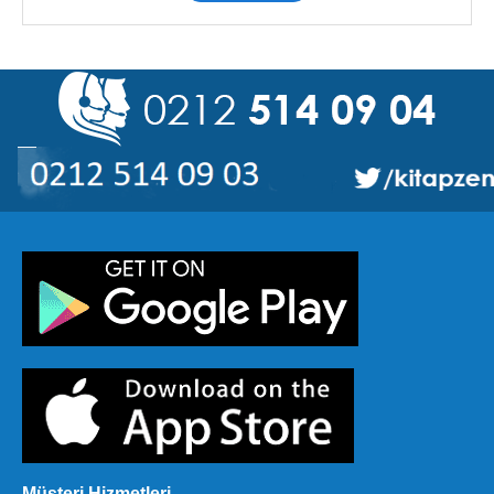
Müşteri Hizmetleri