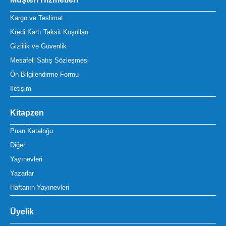
Kargo ve Teslimat
Kredi Kartı Taksit Koşulları
Gizlilik ve Güvenlik
Mesafeli Satış Sözleşmesi
Ön Bilgilendirme Formu
İletişim
Kitapzen
Puan Kataloğu
Diğer
Yayınevleri
Yazarlar
Haftanın Yayınevleri
Üyelik