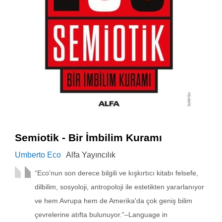
Semiotik - Bir İmbilim Kuramı
Umberto Eco
Alfa Yayıncılık
“Eco'nun son derece bilgili ve kışkırtıcı kitabı felsefe,
dilbilim, sosyoloji, antropoloji ile estetikten yararlanıyor
ve hem Avrupa hem de Amerika'da çok geniş bilim
çevrelerine atıfta bulunuyor.”–Language in