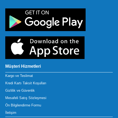
Müşteri Hizmetleri
Kargo ve Teslimat
Kredi Kartı Taksit Koşulları
Gizlilik ve Güvenlik
Mesafeli Satış Sözleşmesi
Ön Bilgilendirme Formu
İletişim