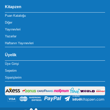
Kitapzen
Puan Kataloğu
Diğer
Yayınevleri
Yazarlar
Haftanın Yayınevleri
Üyelik
Üye Girişi
Sepetim
Siparişlerim