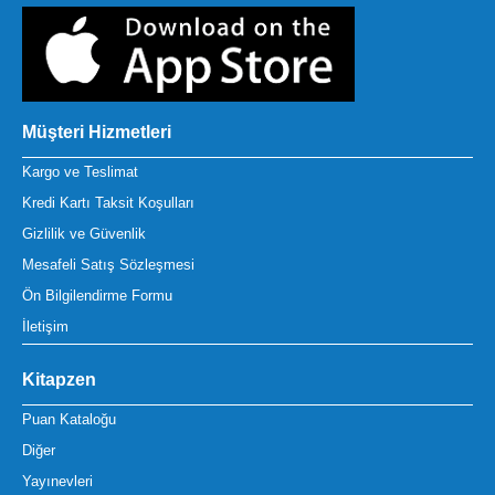
Müşteri Hizmetleri
Kargo ve Teslimat
Kredi Kartı Taksit Koşulları
Gizlilik ve Güvenlik
Mesafeli Satış Sözleşmesi
Ön Bilgilendirme Formu
İletişim
Kitapzen
Puan Kataloğu
Diğer
Yayınevleri