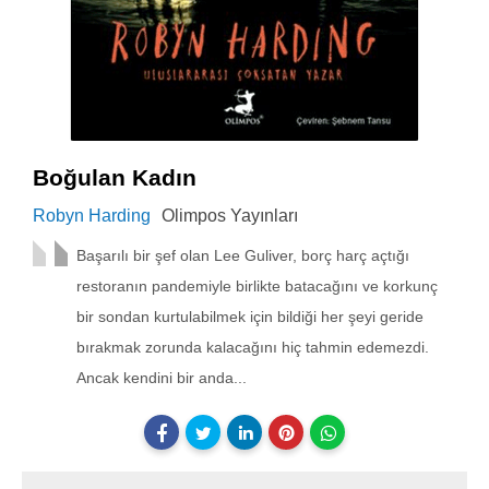
Boğulan Kadın
Robyn Harding
Olimpos Yayınları
Başarılı bir şef olan Lee Guliver, borç harç açtığı
restoranın pandemiyle birlikte batacağını ve korkunç
bir sondan kurtulabilmek için bildiği her şeyi geride
bırakmak zorunda kalacağını hiç tahmin edemezdi.
Ancak kendini bir anda...