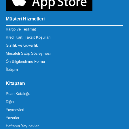
Müşteri Hizmetleri
Kargo ve Teslimat
Kredi Kartı Taksit Koşulları
Gizlilik ve Güvenlik
Mesafeli Satış Sözleşmesi
Ön Bilgilendirme Formu
İletişim
Kitapzen
Puan Kataloğu
Diğer
Yayınevleri
Yazarlar
Haftanın Yayınevleri