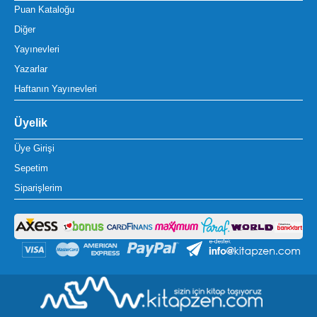
Puan Kataloğu
Diğer
Yayınevleri
Yazarlar
Haftanın Yayınevleri
Üyelik
Üye Girişi
Sepetim
Siparişlerim