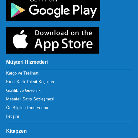
Müşteri Hizmetleri
Kargo ve Teslimat
Kredi Kartı Taksit Koşulları
Gizlilik ve Güvenlik
Mesafeli Satış Sözleşmesi
Ön Bilgilendirme Formu
İletişim
Kitapzen