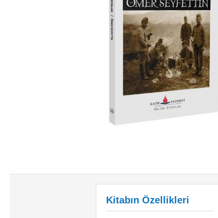
Kitabın Özellikleri