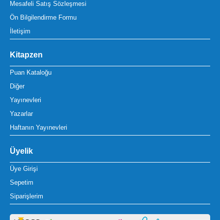
Mesafeli Satış Sözleşmesi
Ön Bilgilendirme Formu
İletişim
Kitapzen
Puan Kataloğu
Diğer
Yayınevleri
Yazarlar
Haftanın Yayınevleri
Üyelik
Üye Girişi
Sepetim
Siparişlerim