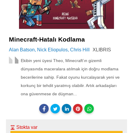
Minecraft-Hatalı Kodlama
Alan Batson,
Nick Eliopulos,
Chris Hill
XLIBRIS
Ekibin yeni üyesi Theo, Minecraft’ın gizemli
dünyasında maceralara atılmak için doğru modlama
becerilerine sahip. Fakat oyunu kurcalayarak yeni ve
korkunç bir tehdit yaratmış olabilir. Artık arkadaşları
ona güvenmese de düşman...
Stokta var