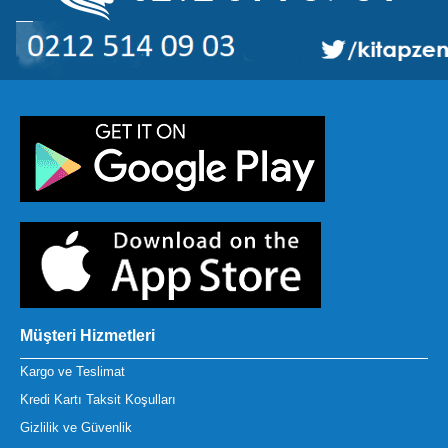
Müşteri Hizmetleri
Kargo ve Teslimat
Kredi Kartı Taksit Koşulları
Gizlilik ve Güvenlik