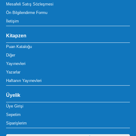
Mesafeli Satış Sözleşmesi
Ön Bilgilendirme Formu
İletişim
Kitapzen
Puan Kataloğu
Diğer
Yayınevleri
Yazarlar
Haftanın Yayınevleri
Üyelik
Üye Girişi
Sepetim
Siparişlerim