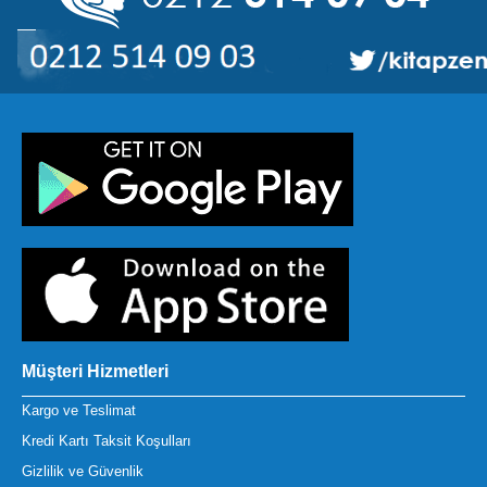
Müşteri Hizmetleri
Kargo ve Teslimat
Kredi Kartı Taksit Koşulları
Gizlilik ve Güvenlik