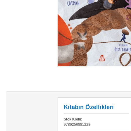
Kitabın Özellikleri
Stok Kodu:
9786256881228