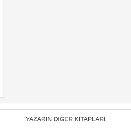
YAZARIN DIĞER KITAPLARI