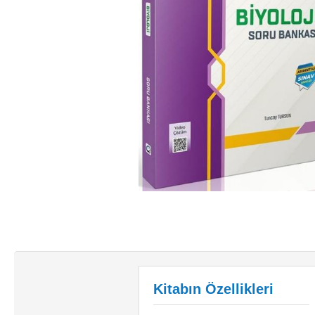
Kitabın Özellikleri