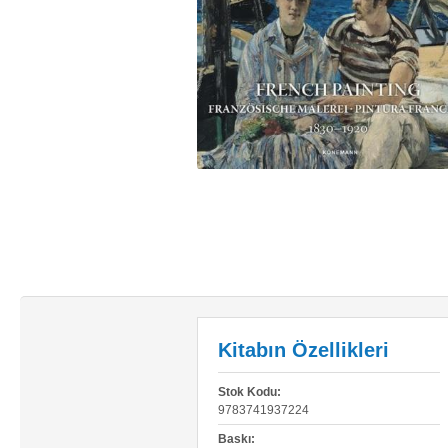
Kitabın Özellikleri
Stok Kodu:
9783741937224
Baskı: