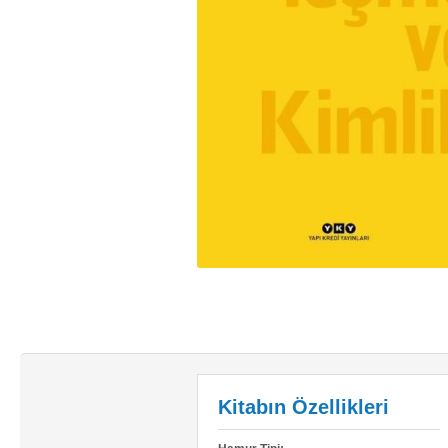
Kitabın Özellikleri