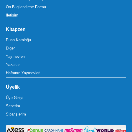
Ön Bilgilendirme Formu
İletişim
Kitapzen
Puan Kataloğu
Diğer
Yayınevleri
Yazarlar
Haftanın Yayınevleri
Üyelik
Üye Girişi
Sepetim
Siparişlerim