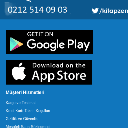
Müşteri Hizmetleri
Kargo ve Teslimat
Kredi Kartı Taksit Koşulları
Gizlilik ve Güvenlik
Mesafeli Satış Sözleşmesi