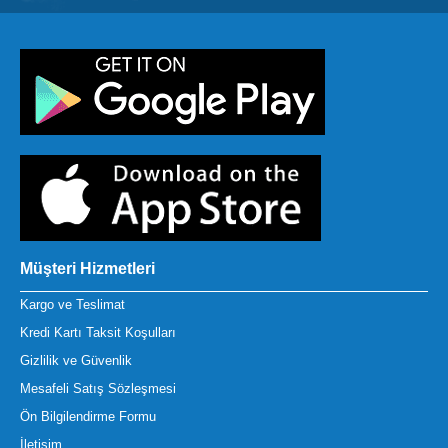
Müşteri Hizmetleri
Kargo ve Teslimat
Kredi Kartı Taksit Koşulları
Gizlilik ve Güvenlik
Mesafeli Satış Sözleşmesi
Ön Bilgilendirme Formu
İletişim