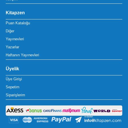
Kitapzen
Puan Kataloğu
Diğer
Yayınevleri
Yazarlar
Haftanın Yayınevleri
Üyelik
Üye Girişi
Sepetim
Siparişlerim