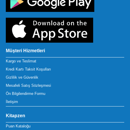
Müşteri Hizmetleri
Kargo ve Teslimat
Kredi Kartı Taksit Koşulları
Gizlilik ve Güvenlik
Mesafeli Satış Sözleşmesi
Ön Bilgilendirme Formu
İletişim
Kitapzen
Puan Kataloğu