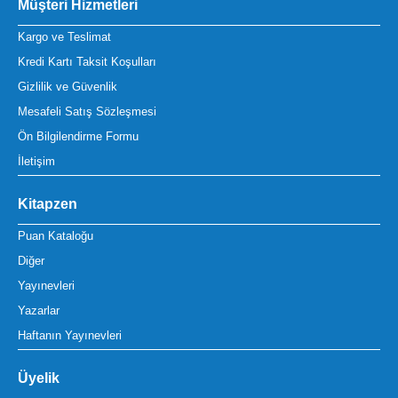
Müşteri Hizmetleri
Kargo ve Teslimat
Kredi Kartı Taksit Koşulları
Gizlilik ve Güvenlik
Mesafeli Satış Sözleşmesi
Ön Bilgilendirme Formu
İletişim
Kitapzen
Puan Kataloğu
Diğer
Yayınevleri
Yazarlar
Haftanın Yayınevleri
Üyelik