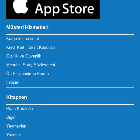
Müşteri Hizmetleri
Kargo ve Teslimat
Kredi Kartı Taksit Koşulları
Gizlilik ve Güvenlik
Mesafeli Satış Sözleşmesi
Ön Bilgilendirme Formu
İletişim
Kitapzen
Puan Kataloğu
Diğer
Yayınevleri
Yazarlar