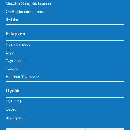
Mesafeli Satış Sözleşmesi
Ön Bilgilendirme Formu
İletişim
Kitapzen
Puan Kataloğu
Diğer
Yayınevleri
Yazarlar
Haftanın Yayınevleri
Üyelik
Üye Girişi
Sepetim
Siparişlerim