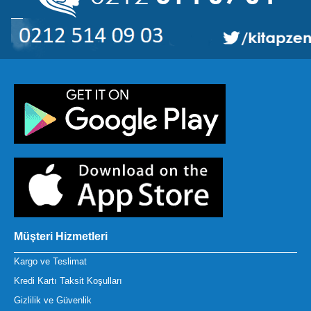
Müşteri Hizmetleri
Kargo ve Teslimat
Kredi Kartı Taksit Koşulları
Gizlilik ve Güvenlik