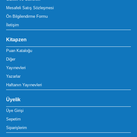
Mesafeli Satış Sözleşmesi
Ön Bilgilendirme Formu
İletişim
Kitapzen
Puan Kataloğu
Diğer
Yayınevleri
Yazarlar
Haftanın Yayınevleri
Üyelik
Üye Girişi
Sepetim
Siparişlerim