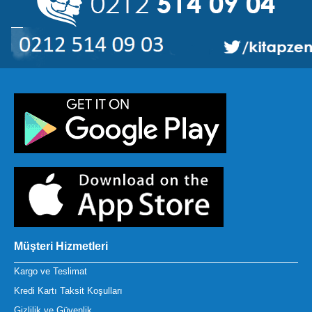
Müşteri Hizmetleri
Kargo ve Teslimat
Kredi Kartı Taksit Koşulları
Gizlilik ve Güvenlik