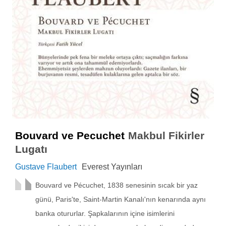
Bouvard ve Pecuchet
Makbul Fikirler
Lugatı
Gustave Flaubert
Everest Yayınları
Bouvard ve Pécuchet, 1838 senesinin sıcak bir yaz
günü, Paris'te, Saint-Martin Kanalı'nın kenarında aynı
banka otururlar. Şapkalarının içine isimlerini