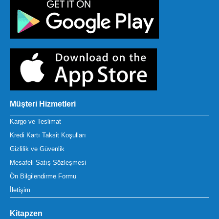
Müşteri Hizmetleri
Kargo ve Teslimat
Kredi Kartı Taksit Koşulları
Gizlilik ve Güvenlik
Mesafeli Satış Sözleşmesi
Ön Bilgilendirme Formu
İletişim
Kitapzen