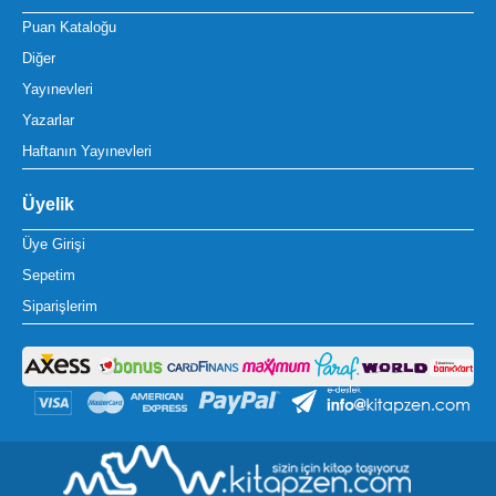
Puan Kataloğu
Diğer
Yayınevleri
Yazarlar
Haftanın Yayınevleri
Üyelik
Üye Girişi
Sepetim
Siparişlerim