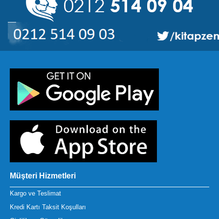
Müşteri Hizmetleri
Kargo ve Teslimat
Kredi Kartı Taksit Koşulları