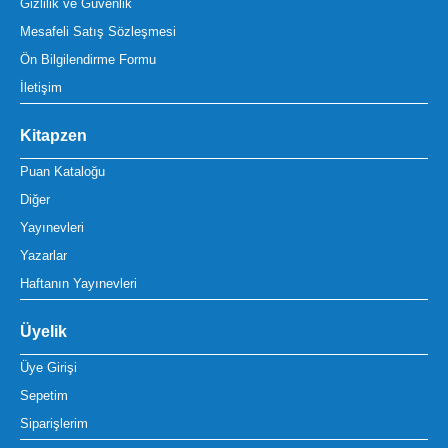
Gizlilik ve Güvenlik
Mesafeli Satış Sözleşmesi
Ön Bilgilendirme Formu
İletişim
Kitapzen
Puan Kataloğu
Diğer
Yayınevleri
Yazarlar
Haftanın Yayınevleri
Üyelik
Üye Girişi
Sepetim
Siparişlerim