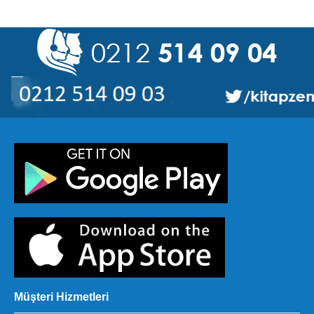
Müşteri Hizmetleri