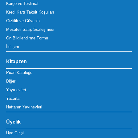
Kargo ve Teslimat
Kredi Kartı Taksit Koşulları
Gizlilik ve Güvenlik
Mesafeli Satış Sözleşmesi
Ön Bilgilendirme Formu
İletişim
Kitapzen
Puan Kataloğu
Diğer
Yayınevleri
Yazarlar
Haftanın Yayınevleri
Üyelik
Üye Girişi