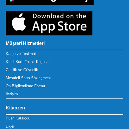
Müşteri Hizmetleri
Kargo ve Teslimat
Kredi Kartı Taksit Koşulları
Gizlilik ve Güvenlik
Mesafeli Satış Sözleşmesi
Ön Bilgilendirme Formu
İletişim
Kitapzen
Puan Kataloğu
Diğer