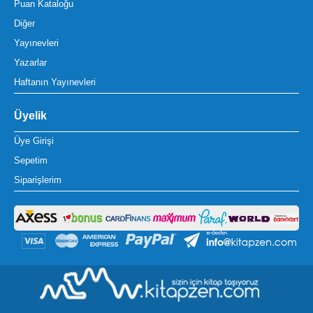
Puan Kataloğu
Diğer
Yayınevleri
Yazarlar
Haftanın Yayınevleri
Üyelik
Üye Girişi
Sepetim
Siparişlerim