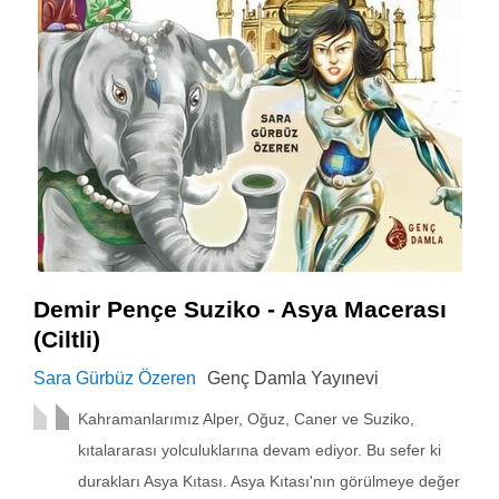
Demir Pençe Suziko - Asya Macerası
(Ciltli)
Sara Gürbüz Özeren
Genç Damla Yayınevi
Kahramanlarımız Alper, Oğuz, Caner ve Suziko,
kıtalararası yolculuklarına devam ediyor. Bu sefer ki
durakları Asya Kıtası. Asya Kıtası'nın görülmeye değer