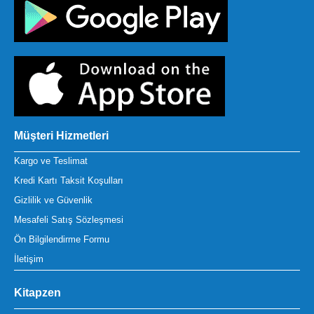
Müşteri Hizmetleri
Kargo ve Teslimat
Kredi Kartı Taksit Koşulları
Gizlilik ve Güvenlik
Mesafeli Satış Sözleşmesi
Ön Bilgilendirme Formu
İletişim
Kitapzen