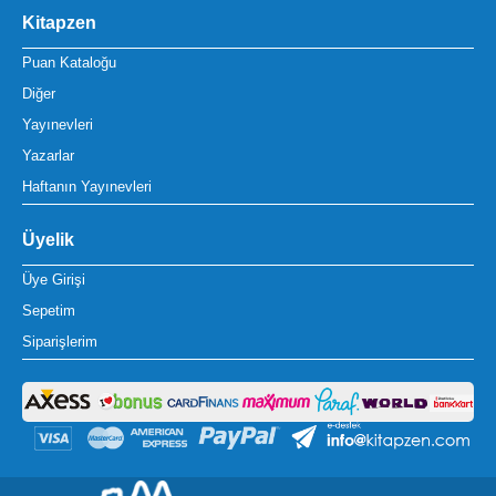
Kitapzen
Puan Kataloğu
Diğer
Yayınevleri
Yazarlar
Haftanın Yayınevleri
Üyelik
Üye Girişi
Sepetim
Siparişlerim