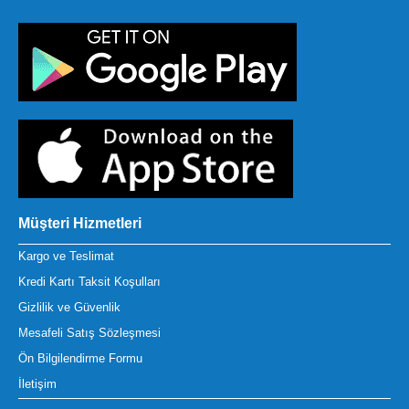
Müşteri Hizmetleri
Kargo ve Teslimat
Kredi Kartı Taksit Koşulları
Gizlilik ve Güvenlik
Mesafeli Satış Sözleşmesi
Ön Bilgilendirme Formu
İletişim