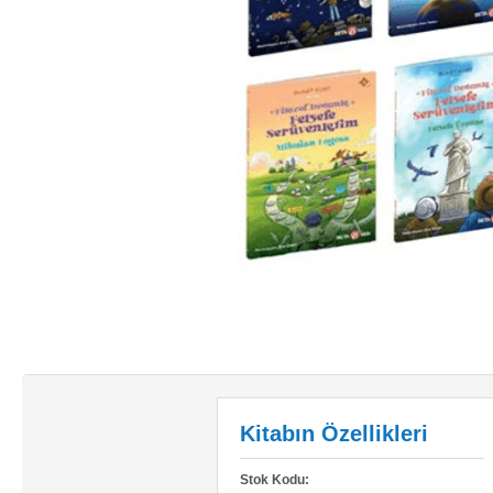
Kitabın Özellikleri
Stok Kodu: